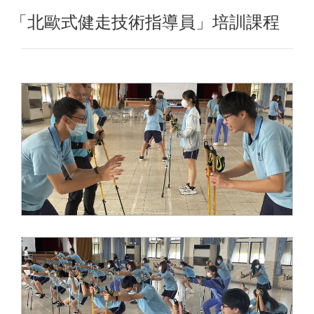
「北歐式健走技術指導員」培訓課程