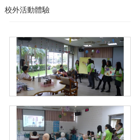
校外活動體驗